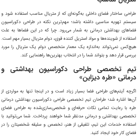
طراحی ساختار فضای داخلی به‌گونه‌ای که از متریال مناسب استفاده شود و
سیستم تهویه مناسبی داشته باشد؛ مهم‌ترین نکته در طراحی دکوراسیون
فضاهای بهداشتی درمانی به شمار می‌رود. چرا که در این فضاها به علت
استفاده از شوینده‌ها و مواد استریل کننده قوی، دوام متریال بسیار مهم است.
هیچ‌کس نمی‌تواند به‌اندازه یک معمار متخصص دوام یک متریال را مورد
بررسی قرار دهد و بتواند شما را در انتخاب بهترین‌ها راهنمایی کند.
تیم تخصصی طراحی دکوراسیون بهداشتی و
درمانی «طره دیزاین»
اگرچه آیتم‌های طراحی فضا بسیار زیاد است و در اینجا تنها به مواردی از
آن‌ها اشاره شد؛ طراحان تیم تخصصی طراحی دکوراسیون بهداشتی درمانی
طره با رعایت تمامی نکات حرفه‌ای و شخصی‌سازی‌شده به طراحی فضای
تخصصی بهداشتی و درمانی مدنظر شما خواهند پرداخت. شما می‌توانید با
استفاده خدمات این تیم، تلفیقی از هنر، تخصص و سلیقه شخصیتان را در
فضای کار خود ایجاد کنید.