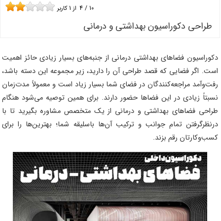
10
/
4
از
1
کاربر
طراحی دکوراسیون بهداشتی و درمانی
دکوراسیون فضاهای بهداشتی درمانی از جنبه‌های بسیار زیادی حائز اهمیت
است. اگر فضایی که قصد طراحی آن را دارید، زیر مجموعه این دسته باشد،
رفت‌وآمد مراجعه‌کنندگان در فضای شما بسیار زیاد است و معمولاً مدت‌زمان
نسبتاً زیادی در این فضاها حضور دارند. برای همین توصیه می‌شود هنگام
طراحی فضاهای بهداشتی و درمانی از یک متخصص مشاوره بگیرید تا با
درنظرگرفتن تمام جوانب و ترکیب آن‌ها باسلیقه شما؛ بهترین‌ها را برای
کسب‌وکارتان رقم بزند.