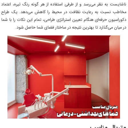
ناشایست به نظر می‌رسد و از طرفی استفاده از هر گونه رنگ تیره، اعتماد
مخاطب نسبت به رعایت نظافت در محیط را کاهش می‌دهد. یک طراح
دکوراسیون حرفه‌ای هنگام تعیین استراتژی طراحی، تمام این نکات را با شما
در میان می‌گذارد تا بهترین نتیجه در ساختار فضای شما حاصل شود.
متریال مناسب