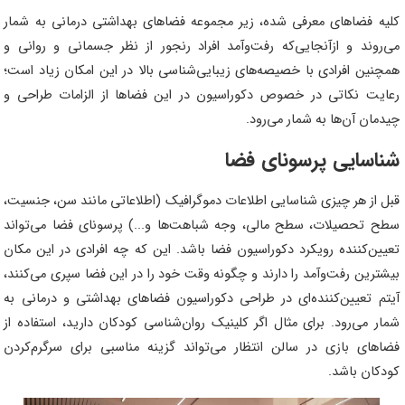
کلیه فضاهای معرفی شده، زیر مجموعه فضاهای بهداشتی درمانی به شمار
می‌روند و ازآنجایی‌که رفت‌وآمد افراد رنجور از نظر جسمانی و روانی و
همچنین افرادی با خصیصه‌های زیبایی‌شناسی بالا در این امکان زیاد است؛
رعایت نکاتی در خصوص دکوراسیون در این فضاها از الزامات طراحی و
چیدمان آن‌ها به شمار می‌رود.
شناسایی پرسونای فضا
قبل از هر چیزی شناسایی اطلاعات دموگرافیک (اطلاعاتی مانند سن، جنسیت،
سطح تحصیلات، سطح مالی، وجه شباهت‌ها و...) پرسونای فضا می‌تواند
تعیین‌کننده رویکرد دکوراسیون فضا باشد. این که چه افرادی در این مکان
بیشترین رفت‌وآمد را دارند و چگونه وقت خود را در این فضا سپری می‌کنند،
آیتم تعیین‌کننده‌ای در طراحی دکوراسیون فضاهای بهداشتی و درمانی به
شمار می‌رود. برای مثال اگر کلینیک روان‌شناسی کودکان دارید، استفاده از
فضاهای بازی در سالن انتظار می‌تواند گزینه مناسبی برای سرگرم‌کردن
کودکان باشد.