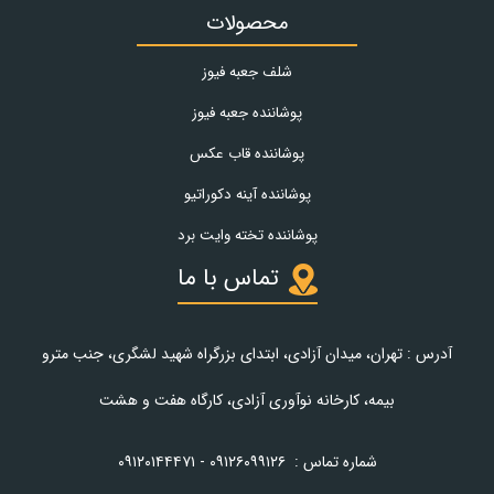
محصولات
شلف جعبه فیوز
پوشاننده جعبه فیوز
پوشاننده قاب عکس
پوشاننده آینه دکوراتیو
پوشاننده تخته وایت برد
تماس با ما
آدرس : تهران، میدان آزادی، ابتدای بزرگراه شهید لشگری، جنب مترو
بیمه، کارخانه نوآوری آزادی، کارگاه هفت و هشت
شماره تماس :
۰۹۱۲۶۰۹۹۱۲۶ - ۰۹۱۲۰۱۴۴۴۷۱