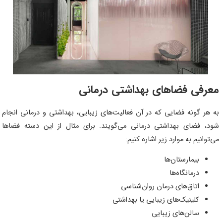
معرفی فضاهای بهداشتی درمانی
به هر گونه فضایی که در آن فعالیت‌های زیبایی، بهداشتی و درمانی انجام
شود، فضای بهداشتی درمانی می‌گویند. برای مثال از این دسته فضاها
می‌توانیم به موارد زیر اشاره کنیم:
بیمارستان‌ها
درمانگاه‌ها
اتاق‌های درمان روان‌شناسی
کلینیک‌های زیبایی یا بهداشتی
سالن‌های زیبایی