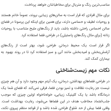
مناسب‌ترین رنگ و متریال برای مخاطبانتان خواهد پرداخت.
برای مثال افرادی که قرار است به سالن‌های زیبایی بروند، عموماً خانم هستند
و روحیات لطیف و حساسی دارند، برای همین برای اینکه این پرسونا در فضای
سالن احساس راحتی داشته باشد، باید از رنگ‌های ملیح متناسب با روحیات
زنانه (برای مثال رنگ‌های پاستیلی) در طراحی فضا استفاده کرد.
اگر قرار است یک محیط درمانی طراحی شود، بهتر است از رنگ‌های
آرامش‌بخش و امیدبخش مانند آبی و سبز استفاده کرد تا در روند بهبود به
بیماران کمک کند.
نکات مهم زیست‌شناختی
در طراحی فضاهای بهداشتی درمانی، یک آیتم مهم وجود دارد و آن هم چیزی
نیست جز رعایت نظافت و تمیز بودن فضا، فرقی نمی‌کند که فضای شما یک
درمانگاه باشد یا یک کلینیک زیبایی، خواه‌ناخواه اولین چیزی که موجب
جلب‌اعتماد مخاطب هدف در این فضاها می‌شود، رعایت بهداشت است.
وقتی فضا بیش از حد شلوغ طراحی شده باشد و از قواعد منظم پیروی نکند،