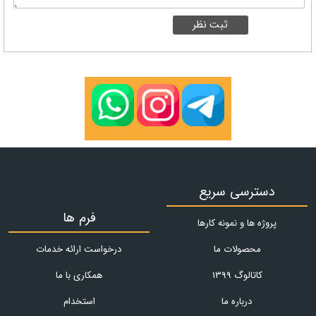
دسترسی سریع
فرم ها
پروژه ها و نمونه کارها
محصولات ما
درخواست ارائه خدمات
کاتالوگ 1399
همکاری با ما
درباره ما
استخدام