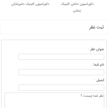
دکوراسیون داخلی کلینیک
دکوراسیون کلینیک دامپزشکی
زیبایی
ثبت نظر
عنوان نظر :
نام شما :
ایمیل :