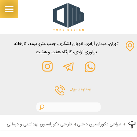
تهران، میدان آزادی، اتوبان لشگری، جنب مترو بیمه، کارخانه
نوآوری آزادی، کارگاه هفت و هشت
09120144471
طراحی دکوراسیون داخلی
طراحی دکوراسیون بهداشتی و درمانی