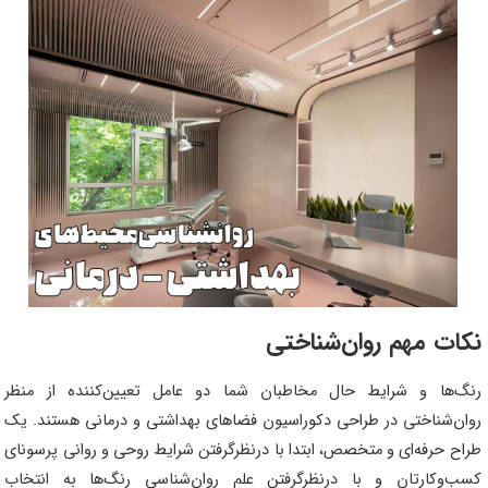
نکات مهم روان‌شناختی
رنگ‌ها و شرایط حال مخاطبان شما دو عامل تعیین‌کننده از منظر
روان‌شناختی در طراحی دکوراسیون فضاهای بهداشتی و درمانی هستند. یک
طراح حرفه‌ای و متخصص، ابتدا با درنظرگرفتن شرایط روحی و روانی پرسونای
کسب‌وکارتان و با درنظرگرفتن علم روان‌شناسی رنگ‌ها به انتخاب