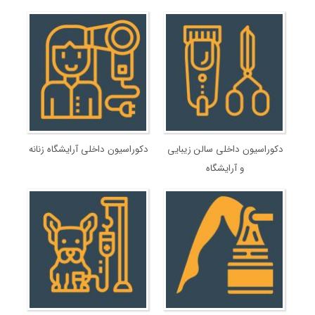
دکوراسیون داخلی سالن زیبایی
دکوراسیون داخلی آرایشگاه زنانه
و آرایشگاه